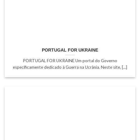
PORTUGAL FOR UKRAINE
PORTUGAL FOR UKRAINE Um portal do Governo
especificamente dedicado à Guerra na Ucrânia. Neste site, [...]