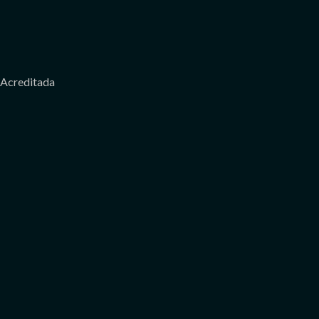
Acreditada