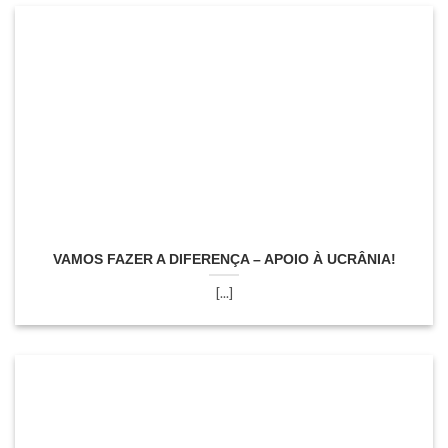
VAMOS FAZER A DIFERENÇA – APOIO À UCRÂNIA!
[...]