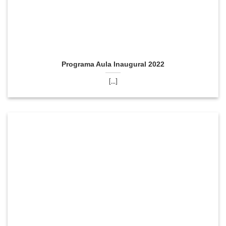
Programa Aula Inaugural 2022
[...]