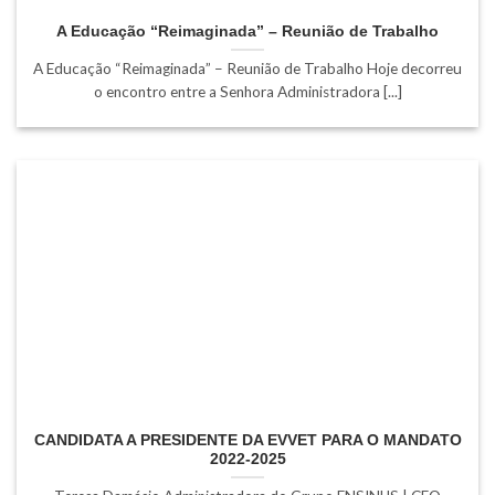
A Educação “Reimaginada” – Reunião de Trabalho
A Educação “Reimaginada” – Reunião de Trabalho Hoje decorreu
o encontro entre a Senhora Administradora [...]
CANDIDATA A PRESIDENTE DA EVVET PARA O MANDATO
2022-2025