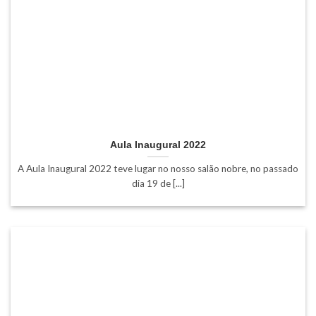
Aula Inaugural 2022
A Aula Inaugural 2022 teve lugar no nosso salão nobre, no passado
dia 19 de [...]