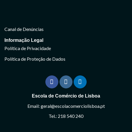
Canal de Denúncias
Informação Legal
Política de Privacidade
Política de Proteção de Dados
Escola de Comércio de Lisboa
Email: geral@escolacomerciolisboa.pt
Tel.: 218 540 240