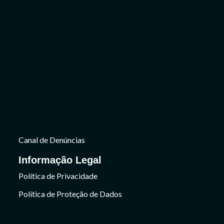
Canal de Denúncias
Informação Legal
Política de Privacidade
Política de Proteção de Dados