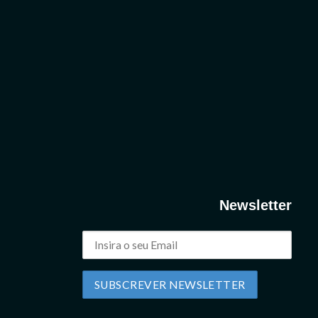
Newsletter