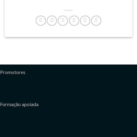
Promotores
Formação apoiada