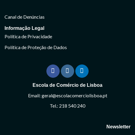
Canal de Denúncias
Informação Legal
Política de Privacidade
Política de Proteção de Dados
Escola de Comércio de Lisboa
Email: geral@escolacomerciolisboa.pt
Tel.: 218 540 240
Newsletter