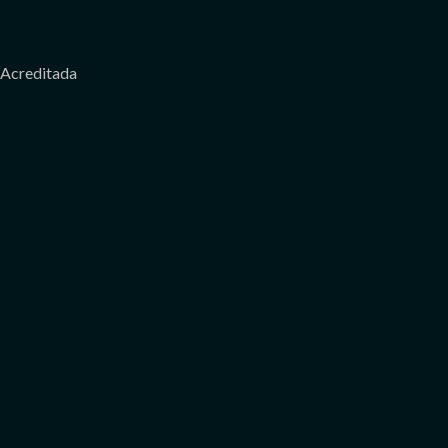
Acreditada