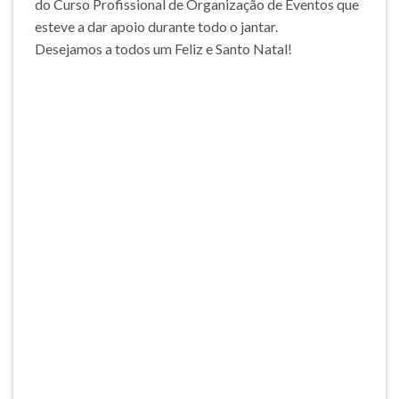
do Curso Profissional de Organização de Eventos que
esteve a dar apoio durante todo o jantar.
Desejamos a todos um Feliz e Santo Natal!