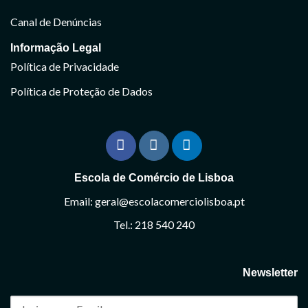
Canal de Denúncias
Informação Legal
Política de Privacidade
Política de Proteção de Dados
Escola de Comércio de Lisboa
Email: geral@escolacomerciolisboa.pt
Tel.: 218 540 240
Newsletter