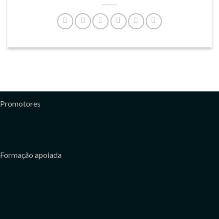
Promotores
Formação apoiada