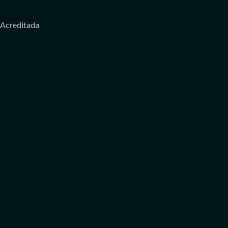
Acreditada