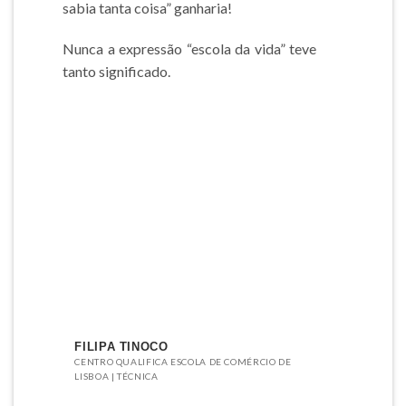
sabia tanta coisa” ganharia!
Nunca a expressão “escola da vida” teve
tanto significado.
FILIPA TINOCO
CENTRO QUALIFICA ESCOLA DE COMÉRCIO DE
LISBOA | TÉCNICA