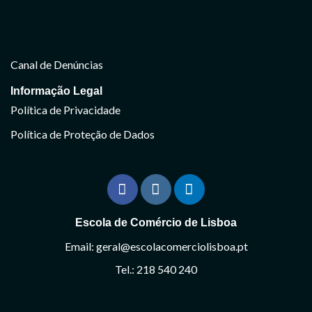
Canal de Denúncias
Informação Legal
Política de Privacidade
Política de Proteção de Dados
Escola de Comércio de Lisboa
Email: geral@escolacomerciolisboa.pt
Tel.: 218 540 240