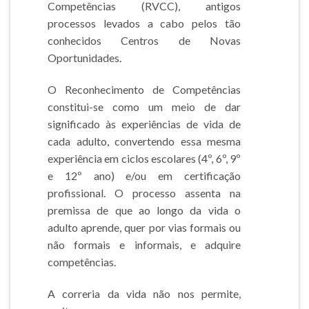
Competências (RVCC), antigos
processos levados a cabo pelos tão
conhecidos Centros de Novas
Oportunidades.
O Reconhecimento de Competências
constitui-se como um meio de dar
significado às experiências de vida de
cada adulto, convertendo essa mesma
experiência em ciclos escolares (4º, 6º, 9º
e 12º ano) e/ou em certificação
profissional. O processo assenta na
premissa de que ao longo da vida o
adulto aprende, quer por vias formais ou
não formais e informais, e adquire
competências.
A correria da vida não nos permite,