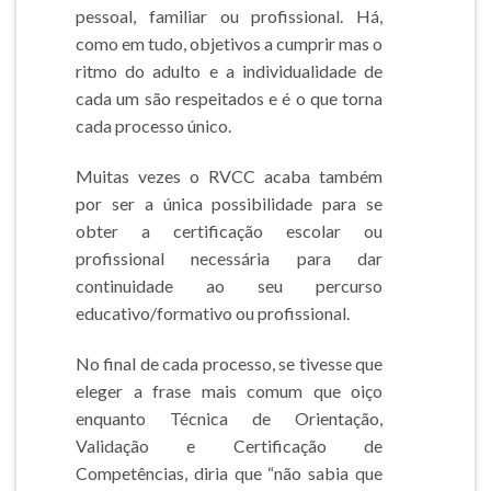
pessoal, familiar ou profissional. Há,
como em tudo, objetivos a cumprir mas o
ritmo do adulto e a individualidade de
cada um são respeitados e é o que torna
cada processo único.
Muitas vezes o RVCC acaba também
por ser a única possibilidade para se
obter a certificação escolar ou
profissional necessária para dar
continuidade ao seu percurso
educativo/formativo ou profissional.
No final de cada processo, se tivesse que
eleger a frase mais comum que oiço
enquanto Técnica de Orientação,
Validação e Certificação de
Competências, diria que “não sabia que