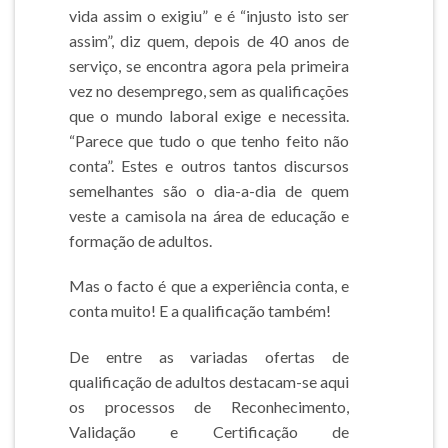
vida assim o exigiu” e é “injusto isto ser
assim”, diz quem, depois de 40 anos de
serviço, se encontra agora pela primeira
vez no desemprego, sem as qualificações
que o mundo laboral exige e necessita.
“Parece que tudo o que tenho feito não
conta”. Estes e outros tantos discursos
semelhantes são o dia-a-dia de quem
veste a camisola na área de educação e
formação de adultos.
Mas o facto é que a experiência conta, e
conta muito! E a qualificação também!
De entre as variadas ofertas de
qualificação de adultos destacam-se aqui
os processos de Reconhecimento,
Validação e Certificação de