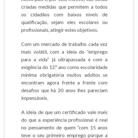
criadas medidas que permitem a todos
os cidadãos com baixos níveis de
qualificação, sejam eles escolares ou
profissionais, atingir estes objetivos.
Com um mercado de trabalho cada vez
mais volátil, com a ideia do “emprego
para a vida” já ultrapassada e com a
exigência do 12.º ano como escolaridade
mínima obrigatória muitos adultos se
encontram agora frente a frente com
desafios que há 20 anos lhes pareciam
impensáveis.
A ideia de que um certificado vale mais
do que a experiência profissional é real
no pensamento de quem “com 15 anos
teve o seu primeiro emprego porque a