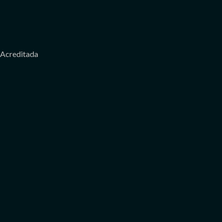
Acreditada