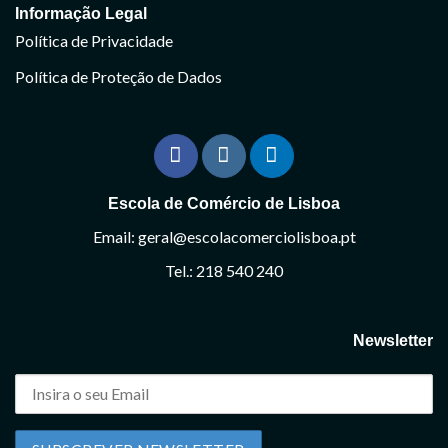
Informação Legal
Política de Privacidade
Política de Proteção de Dados
Escola de Comércio de Lisboa
Email: geral@escolacomerciolisboa.pt
Tel.: 218 540 240
Newsletter