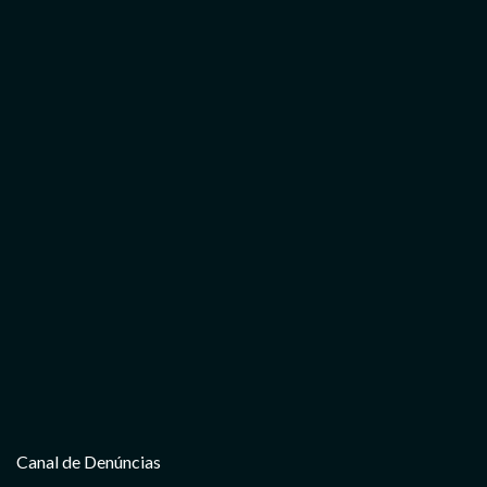
Canal de Denúncias