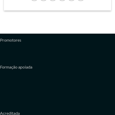
Promotores
Formação apoiada
Acreditada