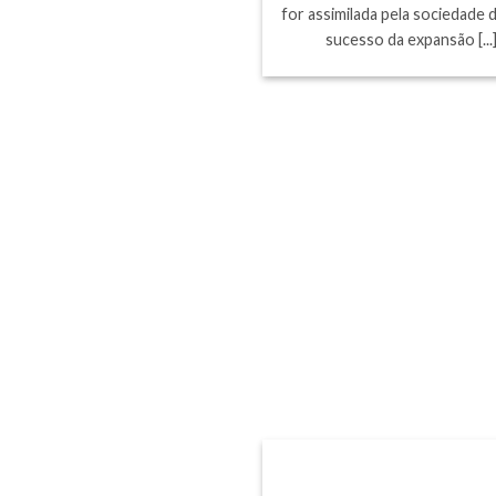
for assimilada pela sociedade d
sucesso da expansão [...