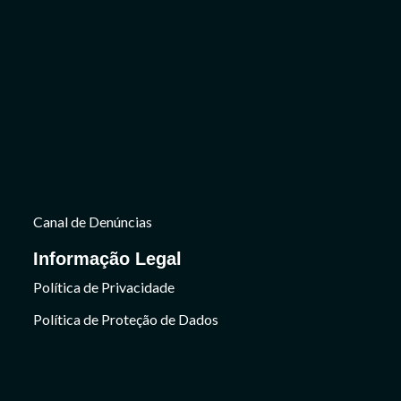
Canal de Denúncias
Informação Legal
Política de Privacidade
Política de Proteção de Dados