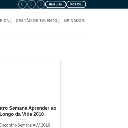
ENGLISH
PORTAL
FICA
GESTÃO DE TALENTO
OPINADOR
tro Semana Aprender ao
Longo da Vida 2018
Encontro Semana ALV 2018