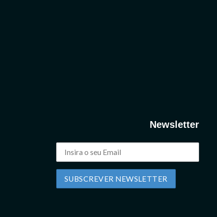
Newsletter