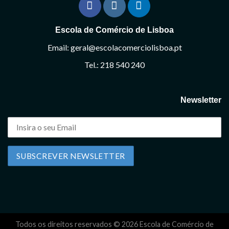
Escola de Comércio de Lisboa
Email: geral@escolacomerciolisboa.pt
Tel.: 218 540 240
Newsletter
Todos os direitos reservados © 2026 Escola de Comércio de