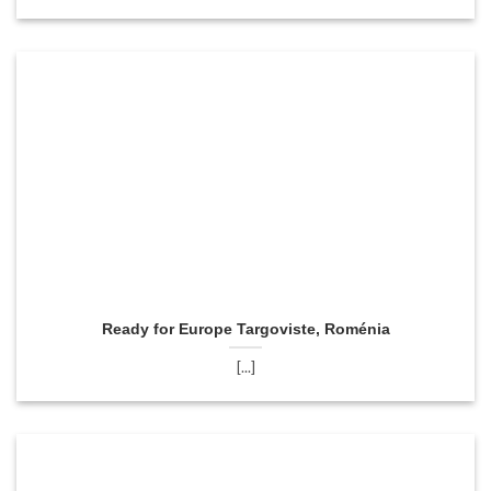
Ready for Europe Targoviste, Roménia
[...]