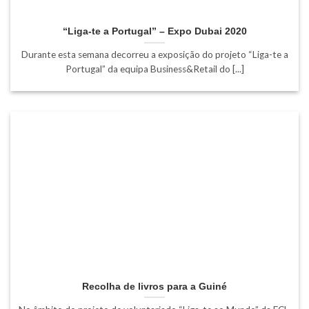
“Liga-te a Portugal” – Expo Dubai 2020
Durante esta semana decorreu a exposição do projeto “Liga-te a
Portugal” da equipa Business&Retail do [...]
Recolha de livros para a Guiné