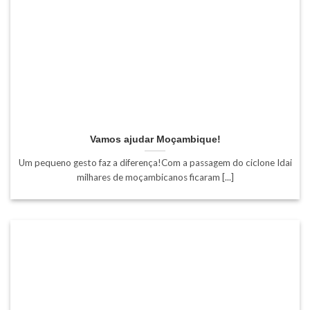
Vamos ajudar Moçambique!
Um pequeno gesto faz a diferença!Com a passagem do ciclone Idai
milhares de moçambicanos ficaram [...]