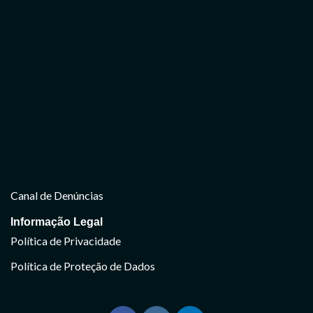
Canal de Denúncias
Informação Legal
Política de Privacidade
Política de Proteção de Dados