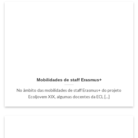
Mobilidades de staff Erasmus+
No âmbito das mobilidades de staff Erasmus+ do projeto
Ecoljovem XIX, algumas docentes da ECL [...]