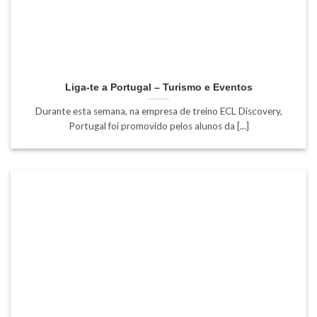
Liga-te a Portugal – Turismo e Eventos
Durante esta semana, na empresa de treino ECL Discovery,
Portugal foi promovido pelos alunos da [...]