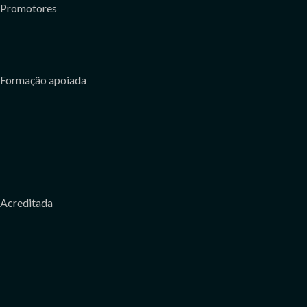
Promotores
Formação apoiada
Acreditada