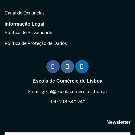
Canal de Denúncias
Informação Legal
Política de Privacidade
Política de Proteção de Dados
Escola de Comércio de Lisboa
Email: geral@escolacomerciolisboa.pt
Tel.: 218 540 240
Newsletter