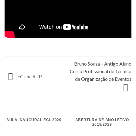
Bruno Sousa – Antigo Aluno
Curso Profissional de Técnico
ECL na RTP
de Organização de Eventos
AULA INAUGURAL ECL 2020
ABERTURA DE ANO LETIVO
2018/2019