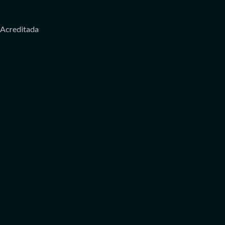
Acreditada