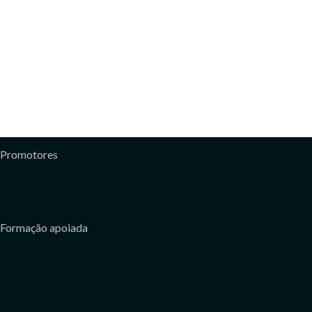
Promotores
Formação apoiada