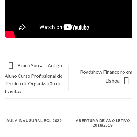
Bruno Sousa – Antigo
Roadshow Financeiro em
Aluno Curso Profissional de
Lisboa
Técnico de Organização de
Eventos
AULA INAUGURAL ECL 2020
ABERTURA DE ANO LETIVO
2018/2019