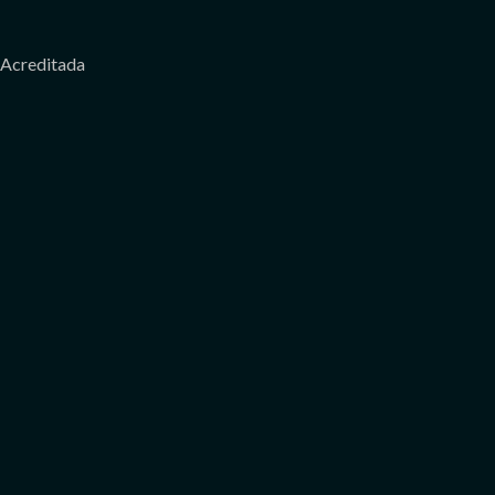
Acreditada