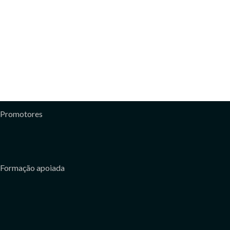
Promotores
Formação apoiada