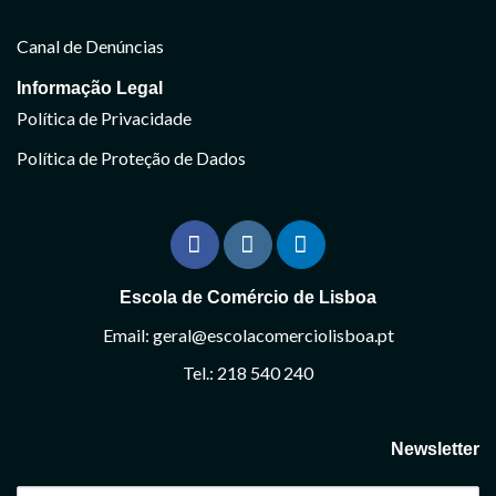
Canal de Denúncias
Informação Legal
Política de Privacidade
Política de Proteção de Dados
Escola de Comércio de Lisboa
Email: geral@escolacomerciolisboa.pt
Tel.: 218 540 240
Newsletter