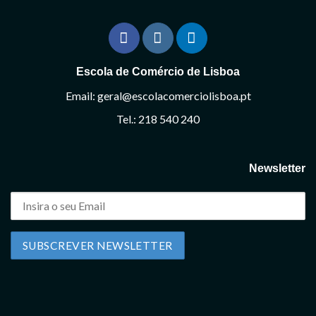
Escola de Comércio de Lisboa
Email: geral@escolacomerciolisboa.pt
Tel.: 218 540 240
Newsletter