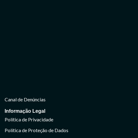
Canal de Denúncias
Informação Legal
Política de Privacidade
Política de Proteção de Dados