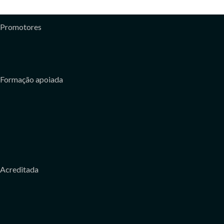
Promotores
Formação apoiada
Acreditada