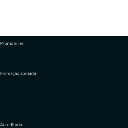
Promotores
Formação apoiada
Acreditada