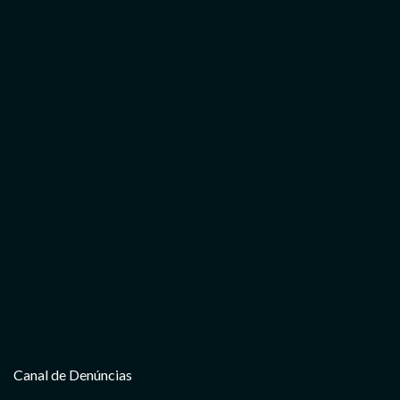
Canal de Denúncias