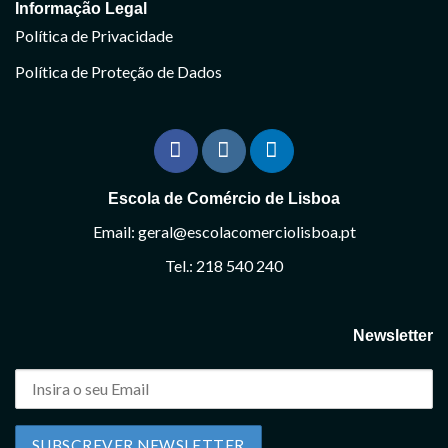
Informação Legal
Política de Privacidade
Política de Proteção de Dados
Escola de Comércio de Lisboa
Email: geral@escolacomerciolisboa.pt
Tel.: 218 540 240
Newsletter