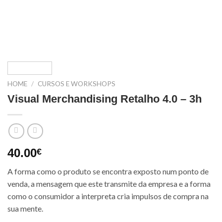
HOME
/
CURSOS E WORKSHOPS
Visual Merchandising Retalho 4.0 – 3h
40.00
€
A forma como o produto se encontra exposto num ponto de
venda, a mensagem que este transmite da empresa e a forma
como o consumidor a interpreta cria impulsos de compra na
sua mente.