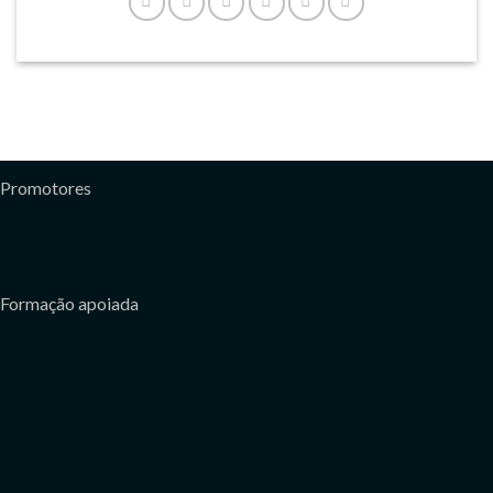
Promotores
Formação apoiada