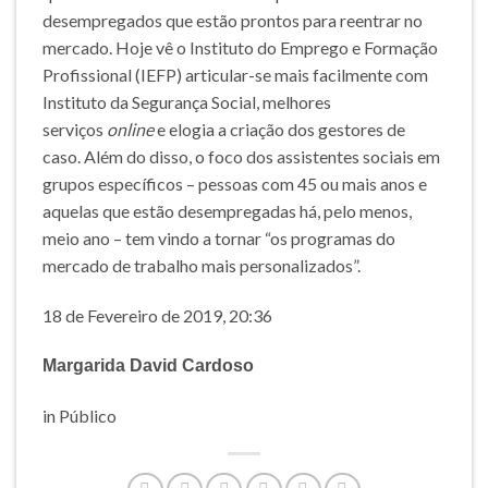
desempregados que estão prontos para reentrar no
mercado. Hoje vê o Instituto do Emprego e Formação
Profissional (IEFP) articular-se mais facilmente com
Instituto da Segurança Social, melhores
serviços
online
e elogia a criação dos gestores de
caso. Além do disso, o foco dos assistentes sociais em
grupos específicos – pessoas com 45 ou mais anos e
aquelas que estão desempregadas há, pelo menos,
meio ano – tem vindo a tornar “os programas do
mercado de trabalho mais personalizados”.
18 de Fevereiro de 2019, 20:36
Margarida David Cardoso
in Público