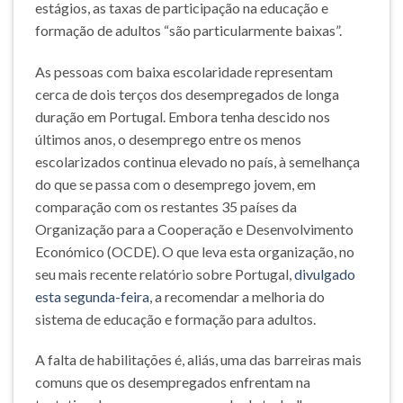
estágios, as taxas de participação na educação e
formação de adultos “são particularmente baixas”.
As pessoas com baixa escolaridade representam
cerca de dois terços dos desempregados de longa
duração em Portugal. Embora tenha descido nos
últimos anos, o desemprego entre os menos
escolarizados continua elevado no país, à semelhança
do que se passa com o desemprego jovem, em
comparação com os restantes 35 países da
Organização para a Cooperação e Desenvolvimento
Económico (OCDE). O que leva esta organização, no
seu mais recente relatório sobre Portugal,
divulgado
esta segunda-feira
, a recomendar a melhoria do
sistema de educação e formação para adultos.
A falta de habilitações é, aliás, uma das barreiras mais
comuns que os desempregados enfrentam na