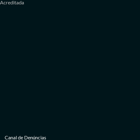
Acreditada
Canal de Denúncias