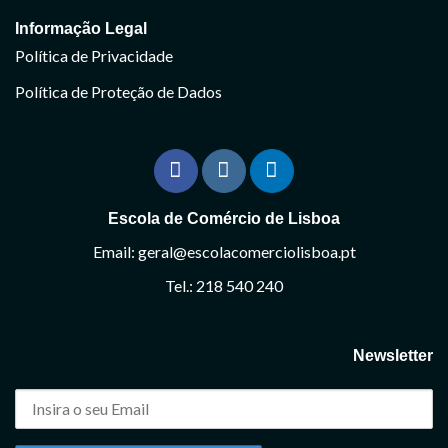
Informação Legal
Política de Privacidade
Política de Proteção de Dados
Escola de Comércio de Lisboa
Email: geral@escolacomerciolisboa.pt
Tel.: 218 540 240
Newsletter