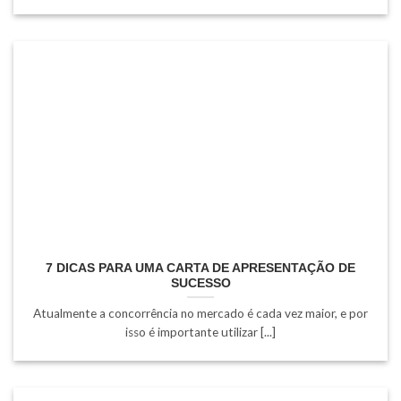
7 DICAS PARA UMA CARTA DE APRESENTAÇÃO DE
SUCESSO
Atualmente a concorrência no mercado é cada vez maior, e por
isso é importante utilizar [...]