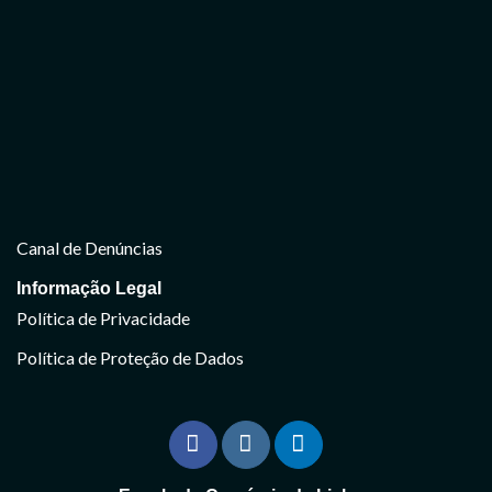
Canal de Denúncias
Informação Legal
Política de Privacidade
Política de Proteção de Dados