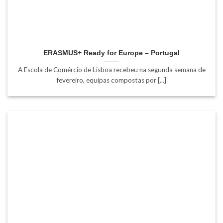
ERASMUS+ Ready for Europe – Portugal
A Escola de Comércio de Lisboa recebeu na segunda semana de
fevereiro, equipas compostas por [...]