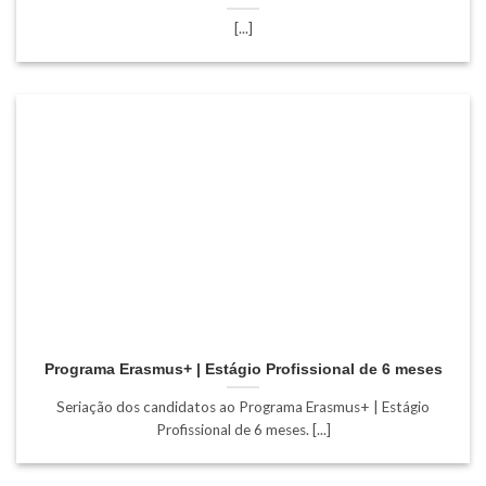
[...]
Programa Erasmus+ | Estágio Profissional de 6 meses
Seriação dos candidatos ao Programa Erasmus+ | Estágio
Profissional de 6 meses. [...]