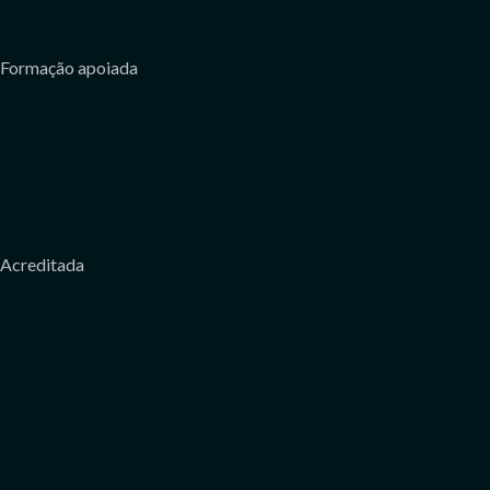
Formação apoiada
Acreditada