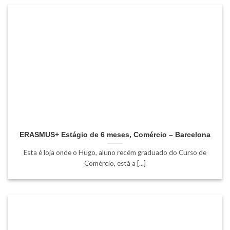
ERASMUS+ Estágio de 6 meses, Comércio – Barcelona
Esta é loja onde o Hugo, aluno recém graduado do Curso de
Comércio, está a [...]