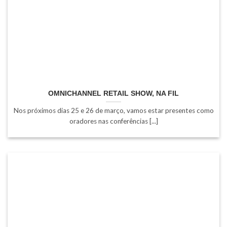
OMNICHANNEL RETAIL SHOW, NA FIL
Nos próximos dias 25 e 26 de março, vamos estar presentes como
oradores nas conferências [...]