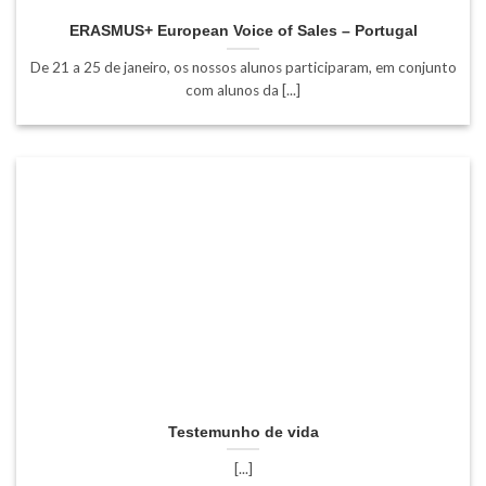
ERASMUS+ European Voice of Sales – Portugal
De 21 a 25 de janeiro, os nossos alunos participaram, em conjunto
com alunos da [...]
Testemunho de vida
[...]