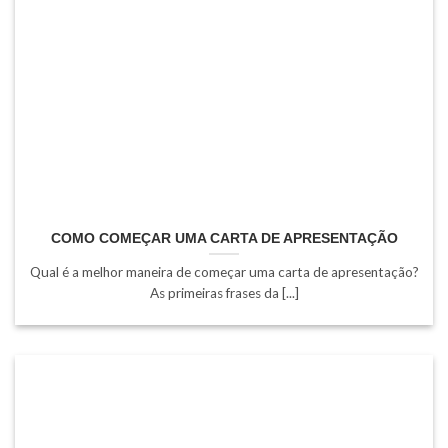
COMO COMEÇAR UMA CARTA DE APRESENTAÇÃO
Qual é a melhor maneira de começar uma carta de apresentação?
As primeiras frases da [...]