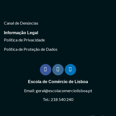
Canal de Denúncias
Informação Legal
Política de Privacidade
Política de Proteção de Dados
Escola de Comércio de Lisboa
Email: geral@escolacomerciolisboa.pt
Tel.: 218 540 240