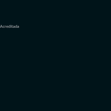
Acreditada