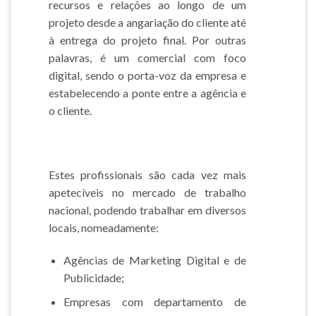
recursos e relações ao longo de um
projeto desde a angariação do cliente até
à entrega do projeto final. Por outras
palavras, é um comercial com foco
digital, sendo o porta-voz da empresa e
estabelecendo a ponte entre a agência e
o cliente.
Estes profissionais são cada vez mais
apetecíveis no mercado de trabalho
nacional, podendo trabalhar em diversos
locais, nomeadamente:
Agências de Marketing Digital e de
Publicidade;
Empresas com departamento de