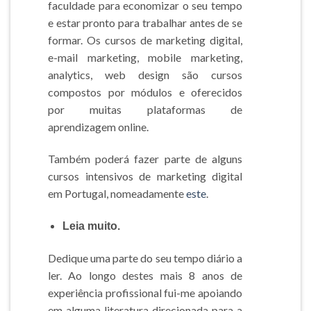
faculdade para economizar o seu tempo
e estar pronto para trabalhar antes de se
formar. Os cursos de marketing digital,
e-mail marketing, mobile marketing,
analytics, web design são cursos
compostos por módulos e oferecidos
por muitas plataformas de
aprendizagem online.
Também poderá fazer parte de alguns
cursos intensivos de marketing digital
em Portugal, nomeadamente
este
.
Leia muito.
Dedique uma parte do seu tempo diário a
ler. Ao longo destes mais 8 anos de
experiência profissional fui-me apoiando
em alguma literatura direcionada para a