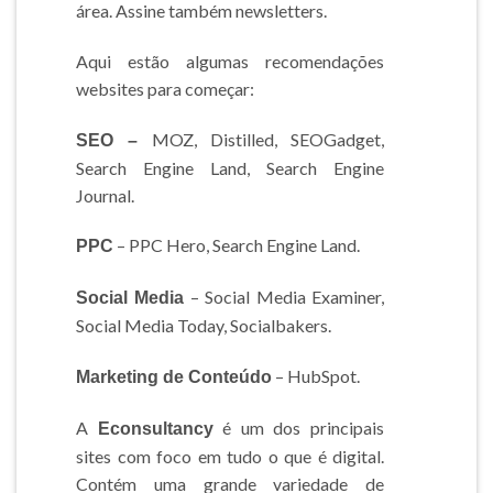
área. Assine também newsletters.
Aqui estão algumas recomendações
websites para começar:
MOZ, Distilled, SEOGadget,
SEO –
Search Engine Land, Search Engine
Journal.
– PPC Hero, Search Engine Land.
PPC
– Social Media Examiner,
Social Media
Social Media Today, Socialbakers.
– HubSpot.
Marketing de Conteúdo
A
é um dos principais
Econsultancy
sites com foco em tudo o que é digital.
Contém uma grande variedade de