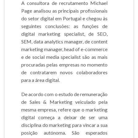
A consultora de recrutamento Michael
Page analisou as principais profissionais
do setor digital em Portugal e chegou às
seguintes conclusões: as funções de
digital marketing specialist, de SEO,
SEM, data analytics manager, de content
marketing manager, head of e-commerce
e de social media specialist são as mais
procuradas pelas empresas no momento
de contratarem novos colaboradores
para a área digital.
De acordo com o estudo de remuneração
de Sales & Marketing veiculado pela
mesma empresa, refere que o marketing
digital começa a deixar de ser uma
disciplina do marketing para vincar a sua
posição autónoma. São esperados