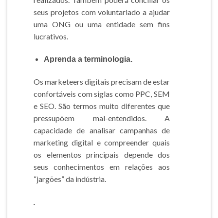
seus projetos com voluntariado a ajudar
uma ONG ou uma entidade sem fins
lucrativos.
Aprenda a terminologia.
Os marketeers digitais precisam de estar
confortáveis com siglas como PPC, SEM
e SEO. São termos muito diferentes que
pressupõem mal-entendidos. A
capacidade de analisar campanhas de
marketing digital e compreender quais
os elementos principais depende dos
seus conhecimentos em relações aos
“jargões” da indústria.