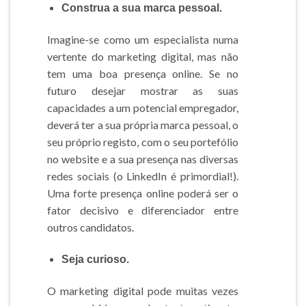
Construa a sua marca pessoal.
Imagine-se como um especialista numa
vertente do marketing digital, mas não
tem uma boa presença online. Se no
futuro desejar mostrar as suas
capacidades a um potencial empregador,
deverá ter a sua própria marca pessoal, o
seu próprio registo, com o seu portefólio
no website e a sua presença nas diversas
redes sociais (o LinkedIn é primordial!).
Uma forte presença online poderá ser o
fator decisivo e diferenciador entre
outros candidatos.
Seja curioso.
O marketing digital pode muitas vezes