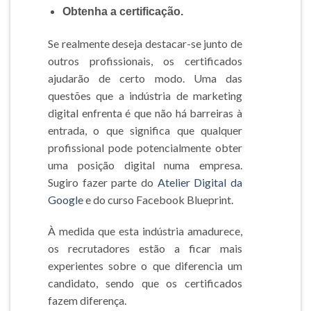
Obtenha a certificação.
Se realmente deseja destacar-se junto de
outros profissionais, os certificados
ajudarão de certo modo. Uma das
questões que a indústria de marketing
digital enfrenta é que não há barreiras à
entrada, o que significa que qualquer
profissional pode potencialmente obter
uma posição digital numa empresa.
Sugiro fazer parte do
Atelier Digital da
Google
e do curso Facebook Blueprint.
À medida que esta indústria amadurece,
os recrutadores estão a ficar mais
experientes sobre o que diferencia um
candidato, sendo que os certificados
fazem diferença.