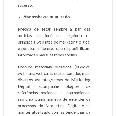
sucesso.
Mantenha-se atualizado.
Precisa de estar sempre a par das
notícias da indústria, seguindo os
principais websites de marketing digital
e pessoas influentes que disponibilizam
informação nas suas redes sociais.
Procure materiais didáticos (eBooks,
webinars, webcasts que tratam dos mais
diversos assuntos/temas de Marketing
Digital), acompanhe blogues de
referências nacionais e internacionais
são uma ótima maneira de entender os
processos do Marketing Digital e se
manter atualizado com as tendências da