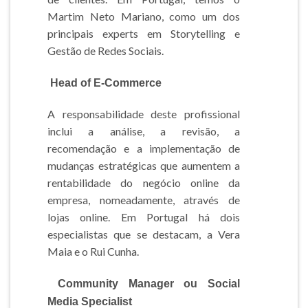
Martim Neto Mariano, como um dos
principais experts em Storytelling e
Gestão de Redes Sociais.
Head of E-Commerce
A responsabilidade deste profissional
inclui a análise, a revisão, a
recomendação e a implementação de
mudanças estratégicas que aumentem a
rentabilidade do negócio online da
empresa, nomeadamente, através de
lojas online. Em Portugal há dois
especialistas que se destacam, a Vera
Maia e o Rui Cunha.
Community Manager ou Social
Media Specialist