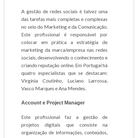
A gestão de redes sociais é talvez uma
das tarefas mais completas e complexas
no seio do Marketing e da Comunicação.
Este profissional é responsável por
colocar em prática a estratégia de
marketing da marca/empresa nas redes
sociais, desenvolvendo o conhecimento e
criando reputação online. Em Portugal há
quatro especialistas que se destacam:
Virgínia Coutinho, Luciano Larrossa,
Vasco Marques e Ana Mendes.
Account e Project Manager
Este profissional faz a gestão de
projetos digitais que consiste na
organização de informações, conteúdos,