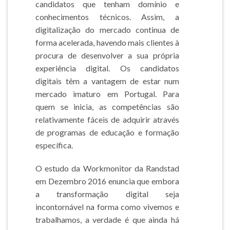
candidatos que tenham domínio e
conhecimentos técnicos. Assim, a
digitalização do mercado continua de
forma acelerada, havendo mais clientes à
procura de desenvolver a sua própria
experiência digital. Os candidatos
digitais têm a vantagem de estar num
mercado imaturo em Portugal. Para
quem se inicia, as competências são
relativamente fáceis de adquirir através
de programas de educação e formação
específica.
O estudo da Workmonitor da Randstad
em Dezembro 2016 enuncia que embora
a transformação digital seja
incontornável na forma como vivemos e
trabalhamos, a verdade é que ainda há