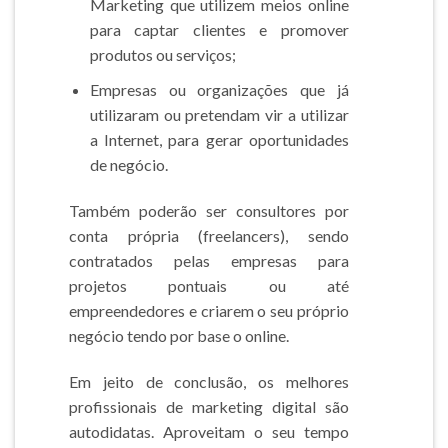
Marketing que utilizem meios online
para captar clientes e promover
produtos ou serviços;
Empresas ou organizações que já
utilizaram ou pretendam vir a utilizar
a Internet, para gerar oportunidades
de negócio.
Também poderão ser consultores por
conta própria (freelancers), sendo
contratados pelas empresas para
projetos pontuais ou até
empreendedores e criarem o seu próprio
negócio tendo por base o online.
Em jeito de conclusão, os melhores
profissionais de marketing digital são
autodidatas. Aproveitam o seu tempo