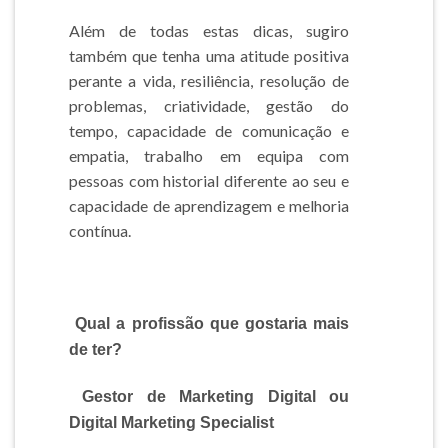
Além de todas estas dicas, sugiro
também que tenha uma atitude positiva
perante a vida, resiliência, resolução de
problemas, criatividade, gestão do
tempo, capacidade de comunicação e
empatia, trabalho em equipa com
pessoas com historial diferente ao seu e
capacidade de aprendizagem e melhoria
contínua.
Qual a profissão que gostaria mais
de ter?
Gestor de Marketing Digital ou
Digital Marketing Specialist