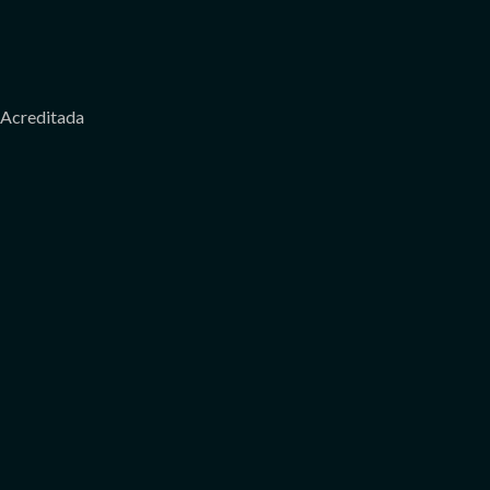
Acreditada