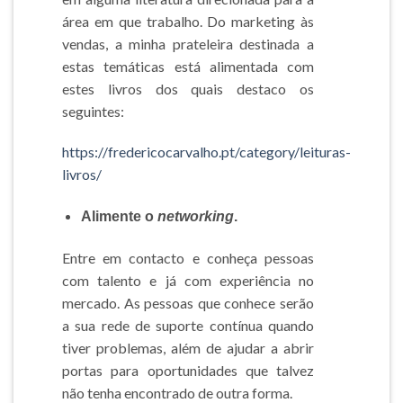
área em que trabalho. Do marketing às
vendas, a minha prateleira destinada a
estas temáticas está alimentada com
estes livros dos quais destaco os
seguintes:
https://fredericocarvalho.pt/category/leituras-
livros/
Alimente o
networking
.
Entre em contacto e conheça pessoas
com talento e já com experiência no
mercado. As pessoas que conhece serão
a sua rede de suporte contínua quando
tiver problemas, além de ajudar a abrir
portas para oportunidades que talvez
não tenha encontrado de outra forma.