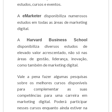
estudos, cursos e eventos.
A
disponibiliza numerosos
eMarketer
estudos em todas as áreas de marketing
digital.
A
Harvard Business School
disponibiliza diversos estudos de
elevado valor acrescentado, não só nas
áreas de gestão, liderança, inovação,
como também de marketing digital.
Vale a pena fazer algumas pesquisas
sobre os melhores cursos disponíveis
para complementar as suas
competências para uma carreira em
marketing digital. Poderá participar
nesses cursos enquanto ainda estiver na