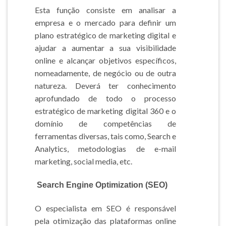
Esta função consiste em analisar a
empresa e o mercado para definir um
plano estratégico de marketing digital e
ajudar a aumentar a sua visibilidade
online e alcançar objetivos específicos,
nomeadamente, de negócio ou de outra
natureza. Deverá ter conhecimento
aprofundado de todo o processo
estratégico de marketing digital 360 e o
domínio de competências de
ferramentas diversas, tais como, Search e
Analytics, metodologias de e-mail
marketing, social media, etc.
Search Engine Optimization (SEO)
O especialista em SEO é responsável
pela otimização das plataformas online