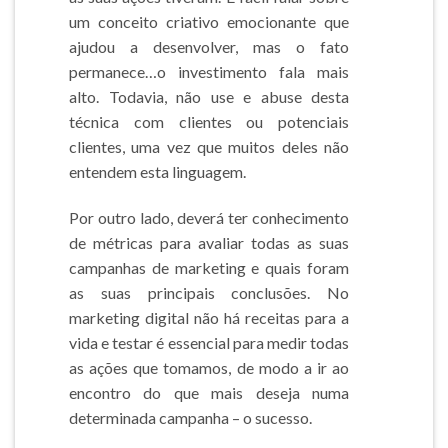
um conceito criativo emocionante que
ajudou a desenvolver, mas o fato
permanece…o investimento fala mais
alto. Todavia, não use e abuse desta
técnica com clientes ou potenciais
clientes, uma vez que muitos deles não
entendem esta linguagem.
Por outro lado, deverá ter conhecimento
de métricas para avaliar todas as suas
campanhas de marketing e quais foram
as suas principais conclusões. No
marketing digital não há receitas para a
vida e testar é essencial para medir todas
as ações que tomamos, de modo a ir ao
encontro do que mais deseja numa
determinada campanha – o sucesso.