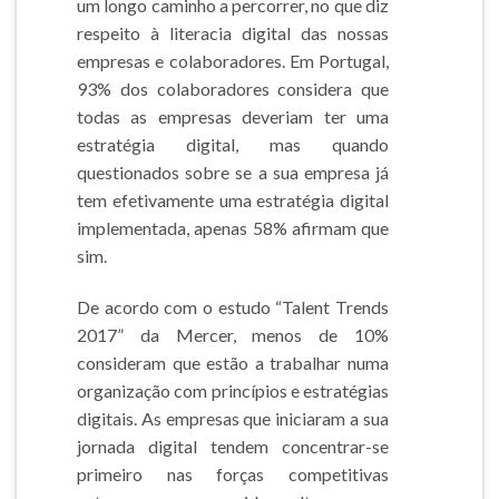
um longo caminho a percorrer, no que diz
respeito à literacia digital das nossas
empresas e colaboradores. Em Portugal,
93% dos colaboradores considera que
todas as empresas deveriam ter uma
estratégia digital, mas quando
questionados sobre se a sua empresa já
tem efetivamente uma estratégia digital
implementada, apenas 58% afirmam que
sim.
De acordo com o estudo “Talent Trends
2017” da Mercer, menos de 10%
consideram que estão a trabalhar numa
organização com princípios e estratégias
digitais. As empresas que iniciaram a sua
jornada digital tendem concentrar-se
primeiro nas forças competitivas