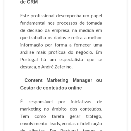
de CRM
Este profissional desempenha um papel
fundamental nos processos de tomada
de decisão da empresa, na medida em
que trabalha os dados e retira a melhor
informação por forma a fornecer uma
análise mais profícua do negócio. Em
Portugal há um especialista que se
destaca, o André Zeferino.
Content Marketing Manager ou
Gestor de conteúdos online
É responsável por iniciativas de
marketing no âmbito dos conteúdos.
Tem como tarefa gerar tráfego,
envolvimento, leads, vendas e fidelização
de clientes. Em Portugal, temos o