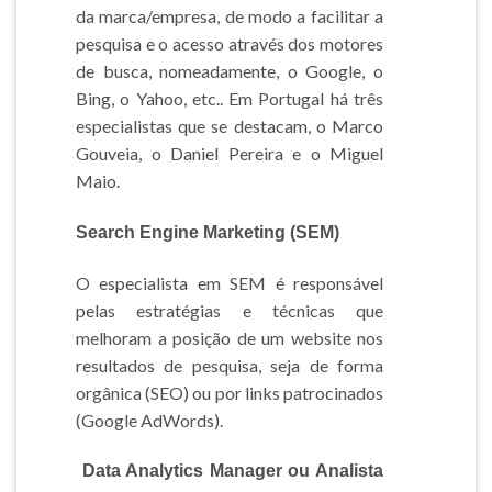
da marca/empresa, de modo a facilitar a
pesquisa e o acesso através dos motores
de busca, nomeadamente, o Google, o
Bing, o Yahoo, etc.. Em Portugal há três
especialistas que se destacam, o Marco
Gouveia, o Daniel Pereira e o Miguel
Maio.
Search Engine Marketing (SEM)
O especialista em SEM é responsável
pelas estratégias e técnicas que
melhoram a posição de um website nos
resultados de pesquisa, seja de forma
orgânica (SEO) ou por links patrocinados
(Google AdWords).
Data Analytics Manager ou Analista