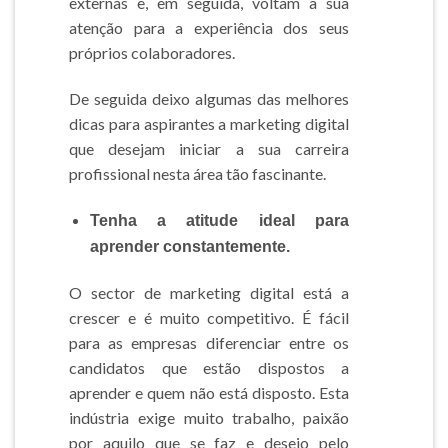
externas e, em seguida, voltam a sua
atenção para a experiência dos seus
próprios colaboradores.
De seguida deixo algumas das melhores
dicas para aspirantes a marketing digital
que desejam iniciar a sua carreira
profissional nesta área tão fascinante.
Tenha a atitude ideal para
aprender constantemente.
O sector de marketing digital está a
crescer e é muito competitivo. É fácil
para as empresas diferenciar entre os
candidatos que estão dispostos a
aprender e quem não está disposto. Esta
indústria exige muito trabalho, paixão
por aquilo que se faz e desejo pelo