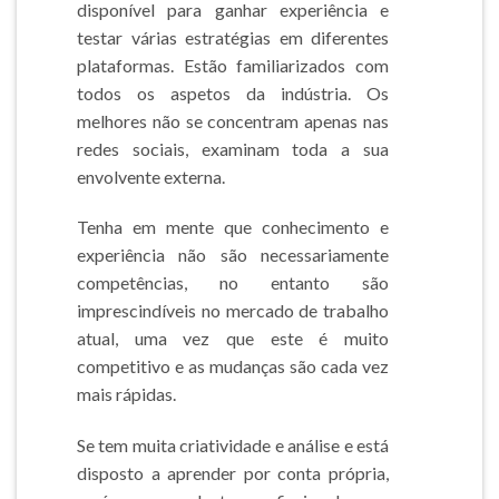
disponível para ganhar experiência e
testar várias estratégias em diferentes
plataformas. Estão familiarizados com
todos os aspetos da indústria. Os
melhores não se concentram apenas nas
redes sociais, examinam toda a sua
envolvente externa.
Tenha em mente que conhecimento e
experiência não são necessariamente
competências, no entanto são
imprescindíveis no mercado de trabalho
atual, uma vez que este é muito
competitivo e as mudanças são cada vez
mais rápidas.
Se tem muita criatividade e análise e está
disposto a aprender por conta própria,