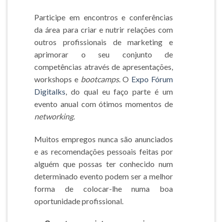
Participe em encontros e conferências
da área para criar e nutrir relações com
outros profissionais de marketing e
aprimorar o seu conjunto de
competências através de apresentações,
workshops e
bootcamps
. O
Expo Fórum
Digitalks
, do qual eu faço parte é um
evento anual com ótimos momentos de
networking
.
Muitos empregos nunca são anunciados
e as recomendações pessoais feitas por
alguém que possas ter conhecido num
determinado evento podem ser a melhor
forma de colocar-lhe numa boa
oportunidade profissional.