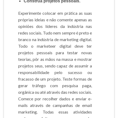
Construa projetos pessoais.
Experimente colocar em prática as suas
próprias ideias e não comente apenas as
opiniões dos líderes da indústria nas
redes sociais. Tudo nem sempre é preto e
branco na indústria de marketing digital.
Todo o marketeer digital deve ter
projetos pessoais para testar novas
teorias, pôr as mãos na massa e mostrar
projetos seus, sendo capaz de assumir a
responsabilidade pelo sucesso ou
fracasso de um projeto. Teste formas de
gerar tráfego com pesquisa paga,
orgânica ou até através das redes sociais.
Comece por recolher dados e enviar e-
mails através de campanhas de email
marketing. Todas essas atividades