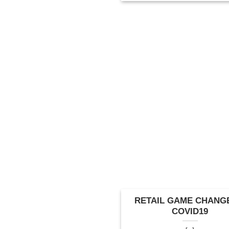
RETAIL GAME CHANG
COVID19