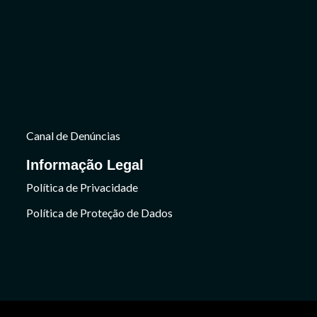
Canal de Denúncias
Informação Legal
Política de Privacidade
Política de Proteção de Dados