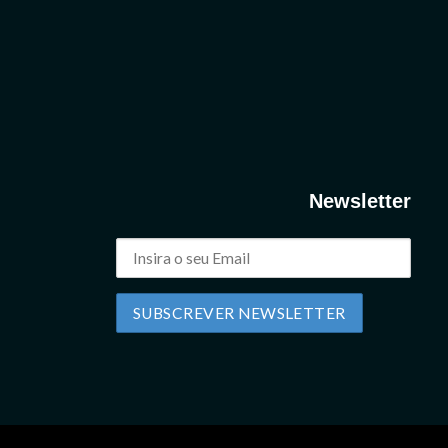
Newsletter