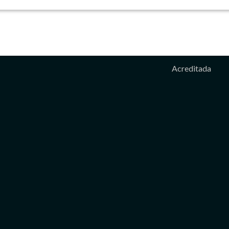
Acreditada