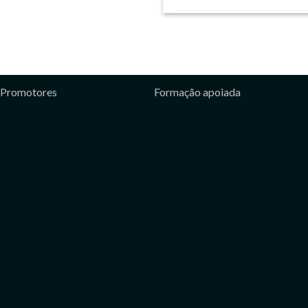
Promotores
Formação apoiada