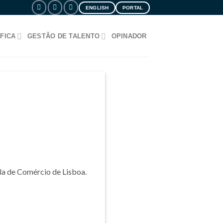
ENGLISH
PORTAL
FICA
GESTÃO DE TALENTO
OPINADOR
ola de Comércio de Lisboa.