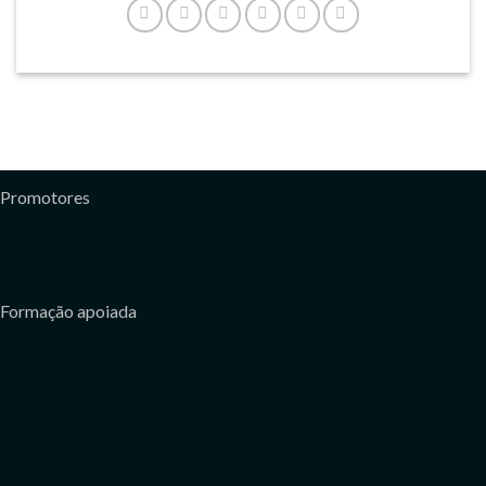
Promotores
Formação apoiada