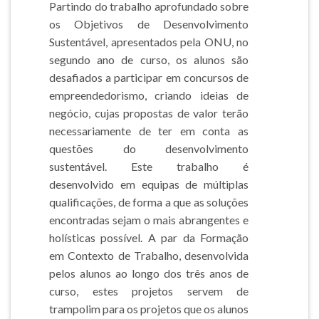
Partindo do trabalho aprofundado sobre
os Objetivos de Desenvolvimento
Sustentável, apresentados pela ONU, no
segundo ano de curso, os alunos são
desafiados a participar em concursos de
empreendedorismo, criando ideias de
negócio, cujas propostas de valor terão
necessariamente de ter em conta as
questões do desenvolvimento
sustentável. Este trabalho é
desenvolvido em equipas de múltiplas
qualificações, de forma a que as soluções
encontradas sejam o mais abrangentes e
holísticas possível. A par da Formação
em Contexto de Trabalho, desenvolvida
pelos alunos ao longo dos três anos de
curso, estes projetos servem de
trampolim para os projetos que os alunos