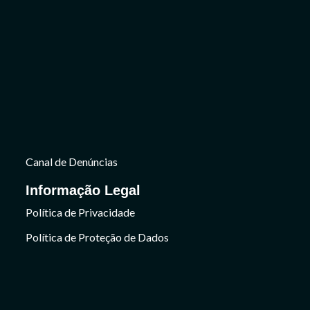
Canal de Denúncias
Informação Legal
Política de Privacidade
Política de Proteção de Dados