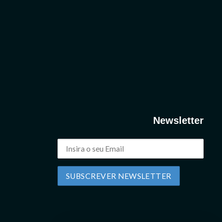
Newsletter