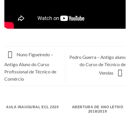
Nuno Figueiredo –
Pedro Guerra – Antigo aluno
do Curso de Técnico de
Antigo Aluno do Curso
Profissional de Técnico de
Vendas
Comércio
AULA INAUGURAL ECL 2020
ABERTURA DE ANO LETIVO
2018/2019