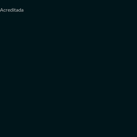
Acreditada