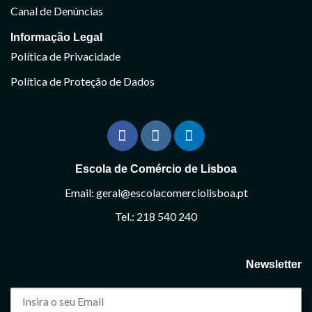
Canal de Denúncias
Informação Legal
Política de Privacidade
Política de Proteção de Dados
Escola de Comércio de Lisboa
Email: geral@escolacomerciolisboa.pt
Tel.: 218 540 240
Newsletter