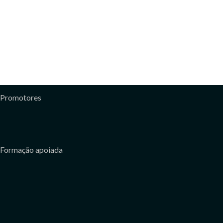
Promotores
Formação apoiada