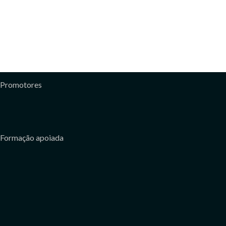
Promotores
Formação apoiada