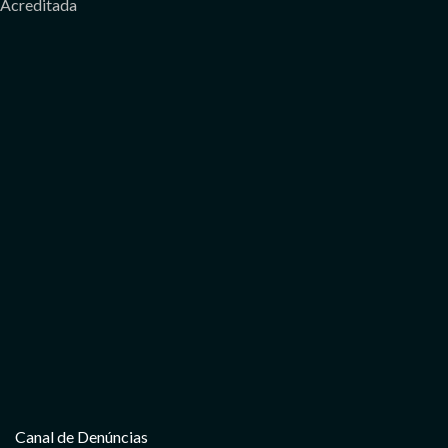
Acreditada
Canal de Denúncias