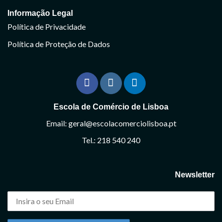
Informação Legal
Política de Privacidade
Política de Proteção de Dados
Escola de Comércio de Lisboa
Email: geral@escolacomerciolisboa.pt
Tel.: 218 540 240
Newsletter