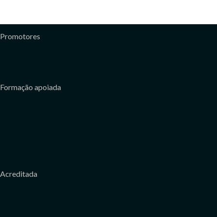
Promotores
Formação apoiada
Acreditada