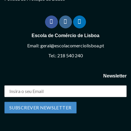
Escola de Comércio de Lisboa
Email: geral@escolacomerciolisboa.pt
Tel.: 218 540 240
Newsletter