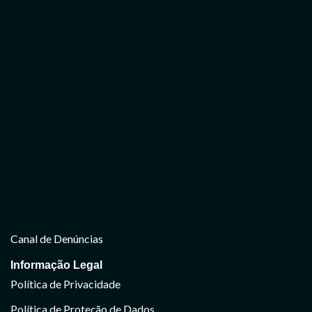
Canal de Denúncias
Informação Legal
Política de Privacidade
Política de Proteção de Dados