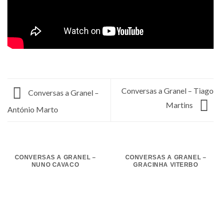
Conversas a Granel – Tiago
Conversas a Granel –
Martins
António Marto
CONVERSAS A GRANEL –
CONVERSAS A GRANEL –
NUNO CAVACO
GRACINHA VITERBO