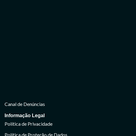
Canal de Denúncias
Informação Legal
Política de Privacidade
Política de Proteção de Dados