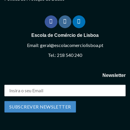
Escola de Comércio de Lisboa
Email: geral@escolacomerciolisboa.pt
Tel.: 218 540 240
Newsletter