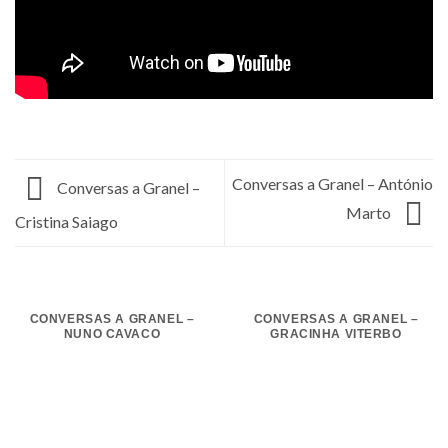
Conversas a Granel – António
Conversas a Granel –
Marto
Cristina Saiago
CONVERSAS A GRANEL –
CONVERSAS A GRANEL –
NUNO CAVACO
GRACINHA VITERBO