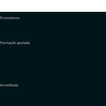
Promotores
Formação apoiada
Acreditada