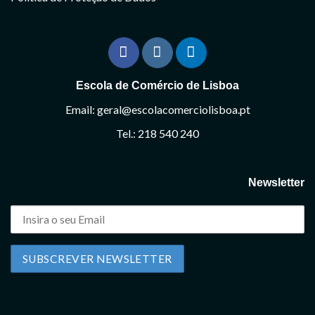
Escola de Comércio de Lisboa
Email: geral@escolacomerciolisboa.pt
Tel.: 218 540 240
Newsletter