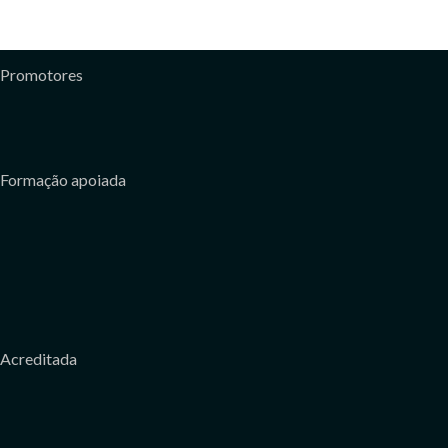
Promotores
Formação apoiada
Acreditada