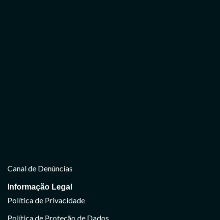
Canal de Denúncias
Informação Legal
Política de Privacidade
Política de Proteção de Dados