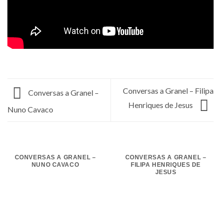
Conversas a Granel – Filipa
Conversas a Granel –
Henriques de Jesus
Nuno Cavaco
CONVERSAS A GRANEL –
CONVERSAS A GRANEL –
NUNO CAVACO
FILIPA HENRIQUES DE
JESUS