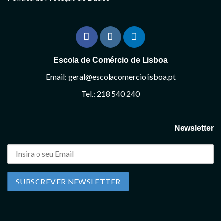
Escola de Comércio de Lisboa
Email: geral@escolacomerciolisboa.pt
Tel.: 218 540 240
Newsletter