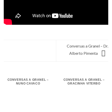
Conversas a Granel – Dr.
Alberto Pimenta
CONVERSAS A GRANEL –
CONVERSAS A GRANEL –
NUNO CAVACO
GRACINHA VITERBO