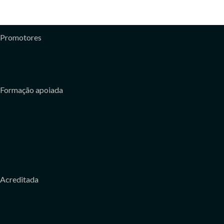
Promotores
Formação apoiada
Acreditada