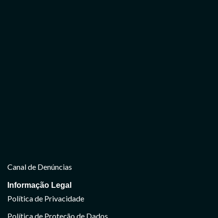
Canal de Denúncias
Informação Legal
Política de Privacidade
Política de Proteção de Dados