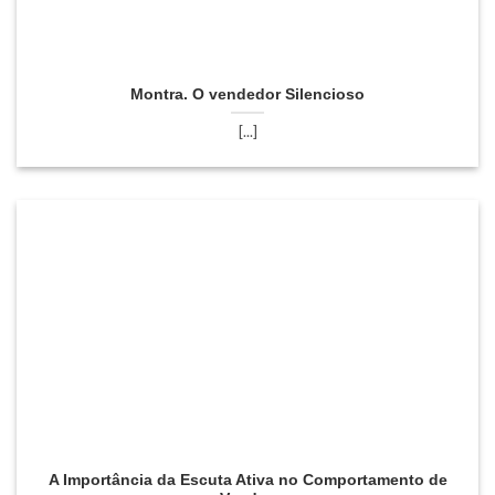
Montra. O vendedor Silencioso
[...]
A Importância da Escuta Ativa no Comportamento de