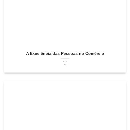
A Excelência das Pessoas no Comércio
[...]