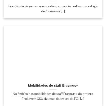
Já estão de viagem os nossos alunos que vão realizar um estágio
de 6 semanas [...]
Mobilidades de staff Erasmus+
No âmbito das mobilidades de staff Erasmus+ do projeto
Ecoljovem XIX, algumas docentes da ECL [...]