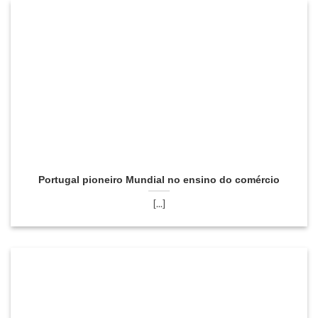
Portugal pioneiro Mundial no ensino do comércio
[...]