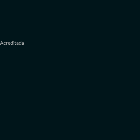
Acreditada