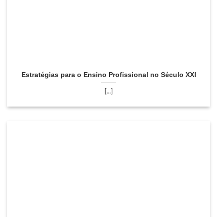
Estratégias para o Ensino Profissional no Século XXI
[...]