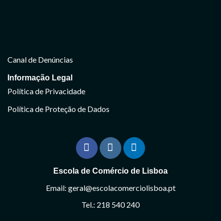
Canal de Denúncias
Informação Legal
Política de Privacidade
Política de Proteção de Dados
Escola de Comércio de Lisboa
Email: geral@escolacomerciolisboa.pt
Tel.: 218 540 240