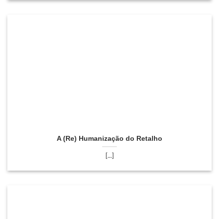
A (Re) Humanização do Retalho
[...]