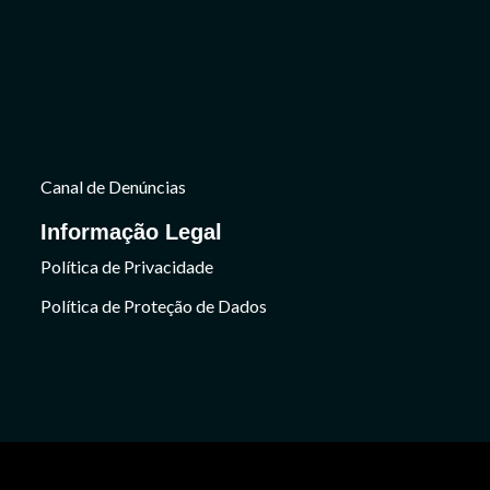
Canal de Denúncias
Informação Legal
Política de Privacidade
Política de Proteção de Dados