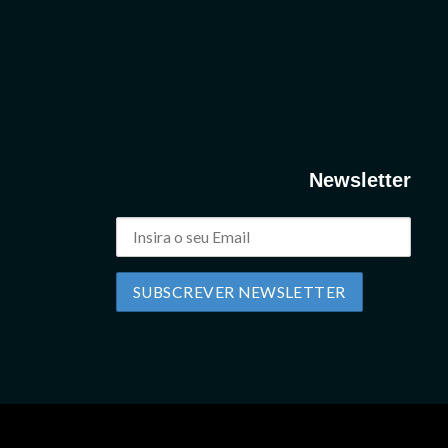
Newsletter