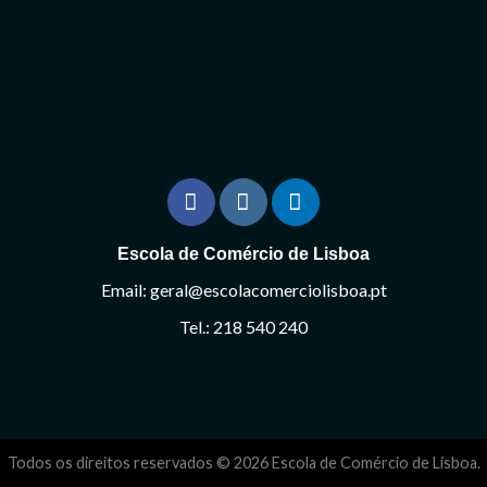
Escola de Comércio de Lisboa
Email: geral@escolacomerciolisboa.pt
Tel.: 218 540 240
Todos os direitos reservados © 2026 Escola de Comércio de Lisboa.