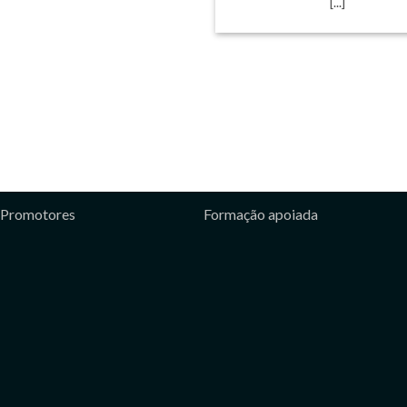
[...]
Promotores
Formação apoiada