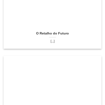
O Retalho do Futuro
[...]