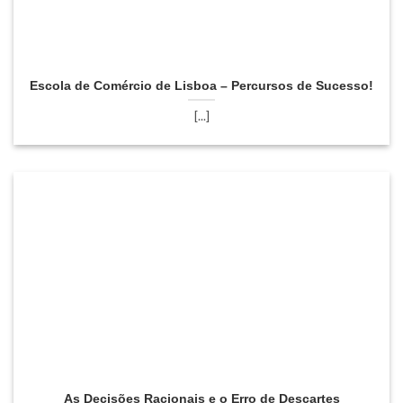
Escola de Comércio de Lisboa – Percursos de Sucesso!
[...]
As Decisões Racionais e o Erro de Descartes