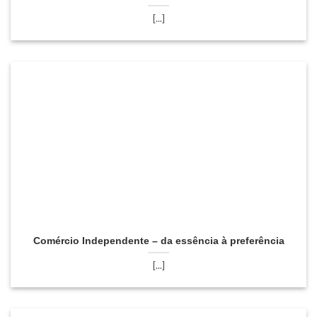
[...]
Comércio Independente – da essência à preferência
[...]