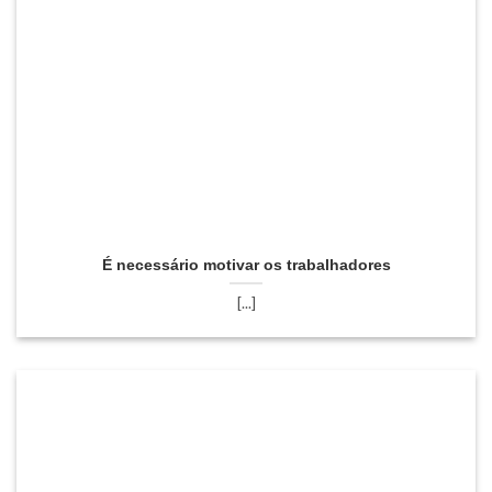
É necessário motivar os trabalhadores
[...]