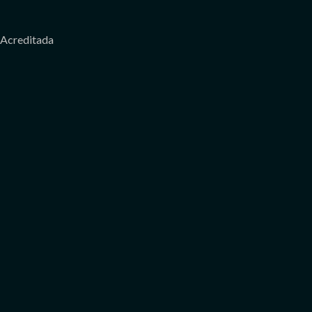
Acreditada