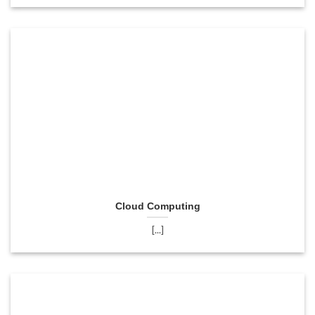
Cloud Computing
[...]