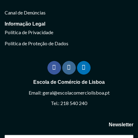
Canal de Denúncias
Informação Legal
Política de Privacidade
Política de Proteção de Dados
Escola de Comércio de Lisboa
Email: geral@escolacomerciolisboa.pt
Tel.: 218 540 240
Newsletter