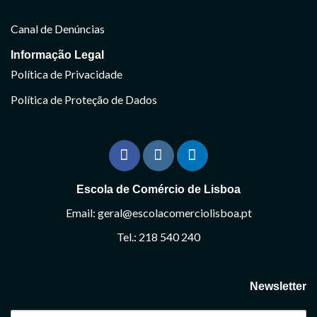
Canal de Denúncias
Informação Legal
Política de Privacidade
Política de Proteção de Dados
Escola de Comércio de Lisboa
Email: geral@escolacomerciolisboa.pt
Tel.: 218 540 240
Newsletter