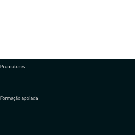
Promotores
Formação apoiada