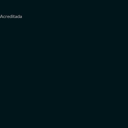
Acreditada