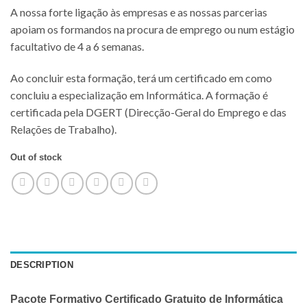
A nossa forte ligação às empresas e as nossas parcerias
apoiam os formandos na procura de emprego ou num estágio
facultativo de 4 a 6 semanas.
Ao concluir esta formação, terá um certificado em como
concluiu a especialização em Informática. A formação é
certificada pela DGERT (Direcção-Geral do Emprego e das
Relações de Trabalho).
Out of stock
DESCRIPTION
Pacote Formativo Certificado Gratuito de Informática