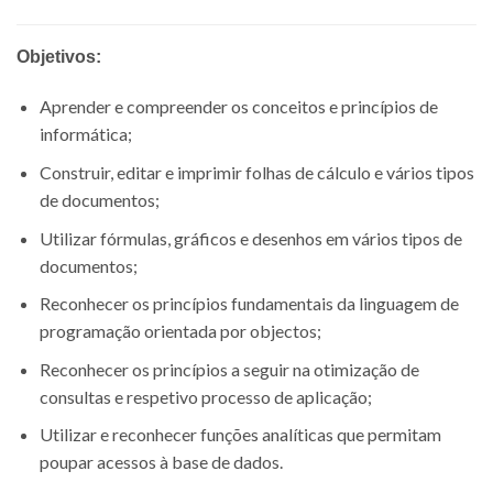
Objetivos:
Aprender e compreender os conceitos e princípios de
informática;
Construir, editar e imprimir folhas de cálculo e vários tipos
de documentos;
Utilizar fórmulas, gráficos e desenhos em vários tipos de
documentos;
Reconhecer os princípios fundamentais da linguagem de
programação orientada por objectos;
Reconhecer os princípios a seguir na otimização de
consultas e respetivo processo de aplicação;
Utilizar e reconhecer funções analíticas que permitam
poupar acessos à base de dados.