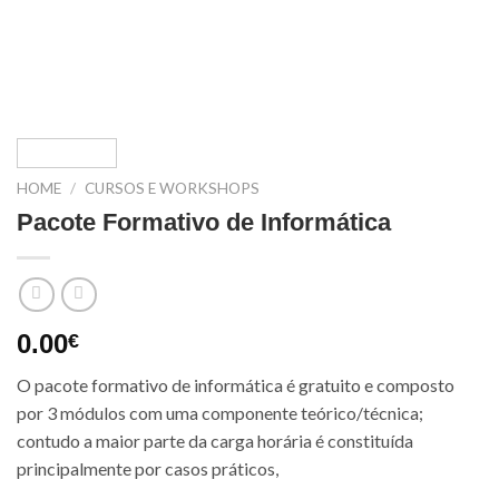
HOME
/
CURSOS E WORKSHOPS
Pacote Formativo de Informática
0.00
€
O pacote formativo de informática é gratuito e composto
por 3 módulos com uma componente teórico/técnica;
contudo a maior parte da carga horária é constituída
principalmente por casos práticos,