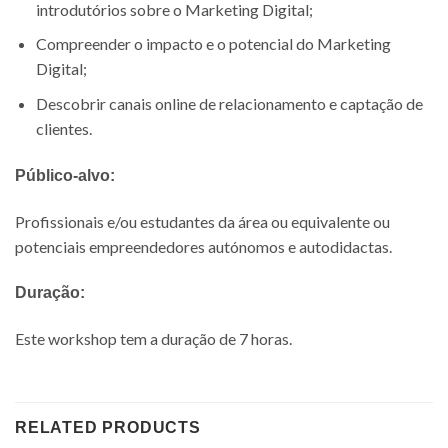
introdutórios sobre o Marketing Digital;
Compreender o impacto e o potencial do Marketing
Digital;
Descobrir canais online de relacionamento e captação de
clientes.
Público-alvo:
Profissionais e/ou estudantes da área ou equivalente ou
potenciais empreendedores autónomos e autodidactas.
Duração:
Este workshop tem a duração de 7 horas.
RELATED PRODUCTS