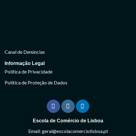
Canal de Denúncias
Informação Legal
Política de Privacidade
Política de Proteção de Dados
Escola de Comércio de Lisboa
Email: geral@escolacomerciolisboa.pt