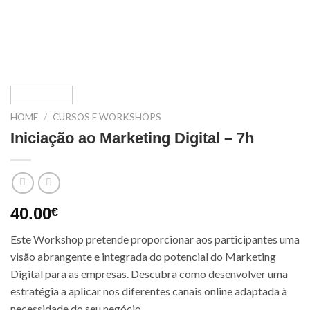
HOME
/
CURSOS E WORKSHOPS
Iniciação ao Marketing Digital – 7h
40.00
€
Este Workshop pretende proporcionar aos participantes uma
visão abrangente e integrada do potencial do Marketing
Digital para as empresas. Descubra como desenvolver uma
estratégia a aplicar nos diferentes canais online adaptada à
necessidade do seu negócio.