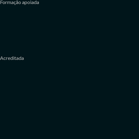
Formação apoiada
Acreditada