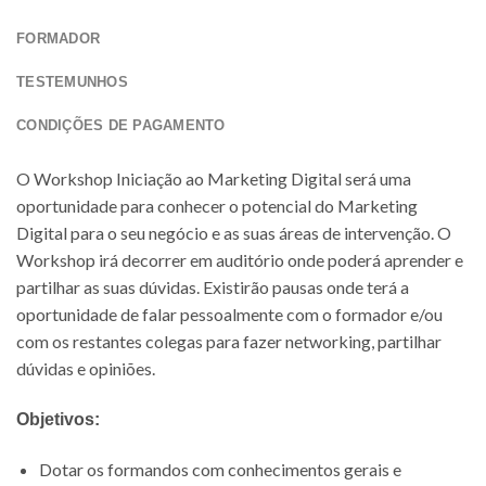
FORMADOR
TESTEMUNHOS
CONDIÇÕES DE PAGAMENTO
O Workshop Iniciação ao Marketing Digital será uma
oportunidade para conhecer o potencial do Marketing
Digital para o seu negócio e as suas áreas de intervenção. O
Workshop irá decorrer em auditório onde poderá aprender e
partilhar as suas dúvidas. Existirão pausas onde terá a
oportunidade de falar pessoalmente com o formador e/ou
com os restantes colegas para fazer networking, partilhar
dúvidas e opiniões.
Objetivos:
Dotar os formandos com conhecimentos gerais e