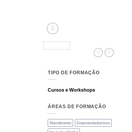
TIPO DE FORMAÇÃO
Cursos e Workshops
ÁREAS DE FORMAÇÃO
Atendimento
Empreendedorismo