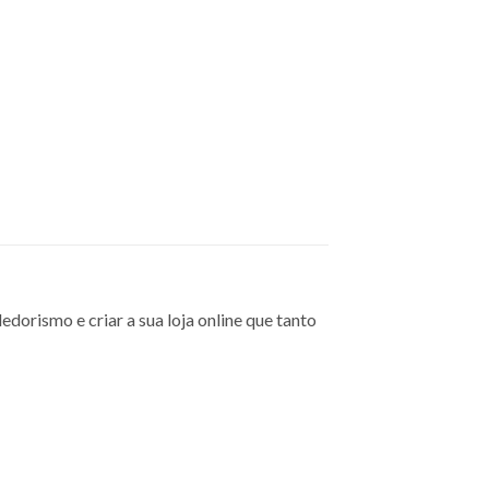
orismo e criar a sua loja online que tanto