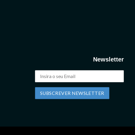
Newsletter