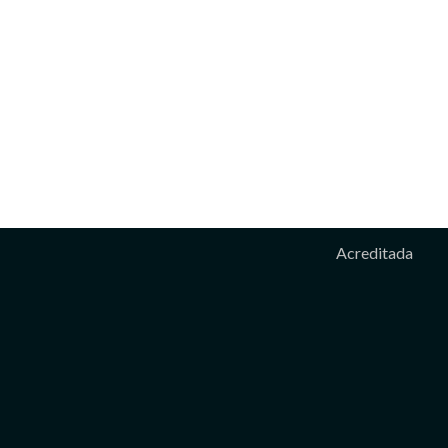
Acreditada