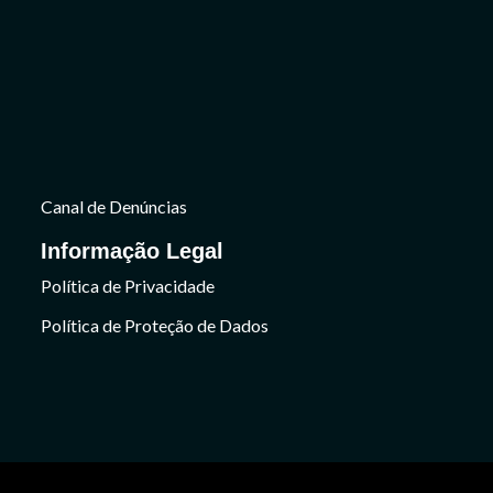
Canal de Denúncias
Informação Legal
Política de Privacidade
Política de Proteção de Dados