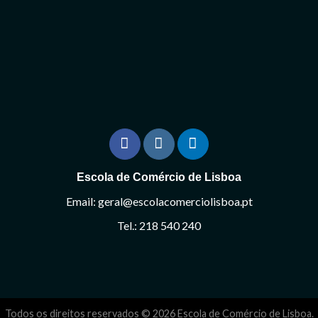
Escola de Comércio de Lisboa
Email: geral@escolacomerciolisboa.pt
Tel.: 218 540 240
Todos os direitos reservados © 2026 Escola de Comércio de Lisboa.