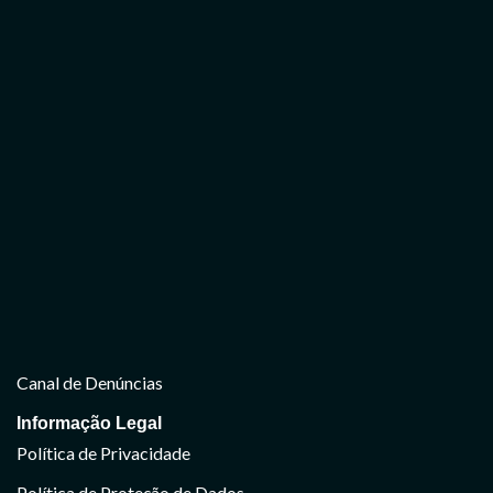
Canal de Denúncias
Informação Legal
Política de Privacidade
Política de Proteção de Dados