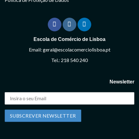
Escola de Comércio de Lisboa
Email: geral@escolacomerciolisboa.pt
Tel.: 218 540 240
Newsletter