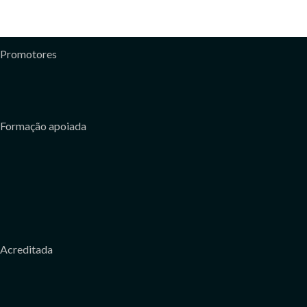
Promotores
Formação apoiada
Acreditada