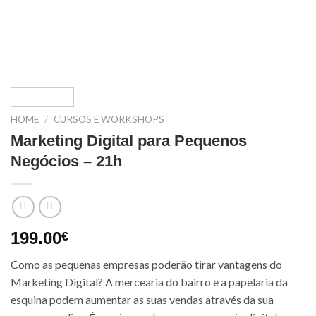
HOME
/
CURSOS E WORKSHOPS
Marketing Digital para Pequenos
Negócios – 21h
199.00
€
Como as pequenas empresas poderão tirar vantagens do
Marketing Digital? A mercearia do bairro e a papelaria da
esquina podem aumentar as suas vendas através da sua